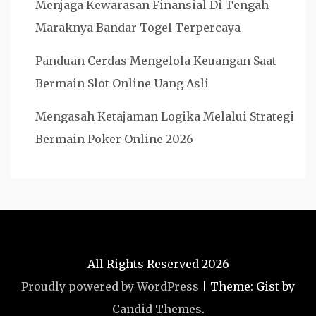
Menjaga Kewarasan Finansial Di Tengah
Maraknya Bandar Togel Terpercaya
Panduan Cerdas Mengelola Keuangan Saat
Bermain Slot Online Uang Asli
Mengasah Ketajaman Logika Melalui Strategi
Bermain Poker Online 2026
All Rights Reserved 2026
Proudly powered by WordPress
|
Theme: Gist by
Candid Themes
.