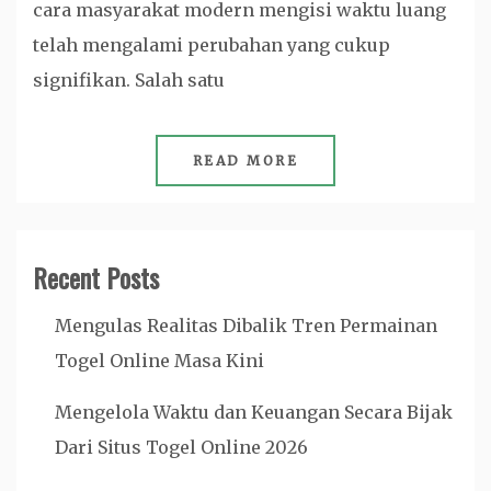
cara masyarakat modern mengisi waktu luang
telah mengalami perubahan yang cukup
signifikan. Salah satu
READ MORE
Recent Posts
Mengulas Realitas Dibalik Tren Permainan
Togel Online Masa Kini
Mengelola Waktu dan Keuangan Secara Bijak
Dari Situs Togel Online 2026