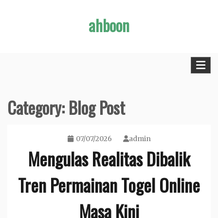
Skip
ahboon
to
content
Category:
Blog Post
07/07/2026
admin
Mengulas Realitas Dibalik
Tren Permainan Togel Online
Masa Kini